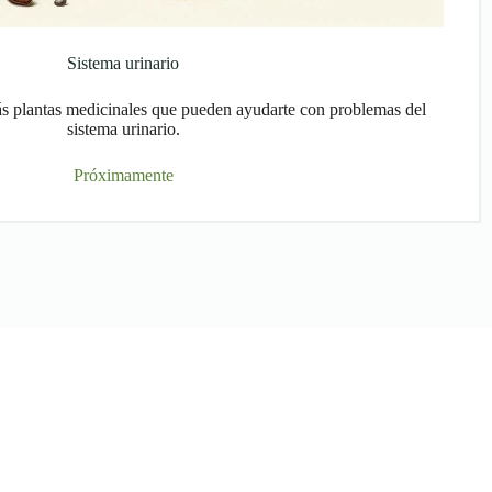
Sistema urinario
ás plantas medicinales que pueden ayudarte con problemas del
sistema urinario.
Próximamente