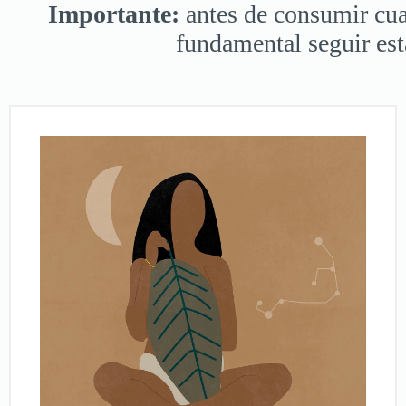
Importante:
antes de consumir cual
fundamental seguir est