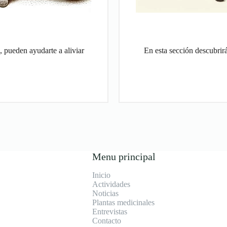
, pueden ayudarte a aliviar
En esta sección descubrir
Menu principal
Inicio
Actividades
Noticias
Plantas medicinales
Entrevistas
Contacto