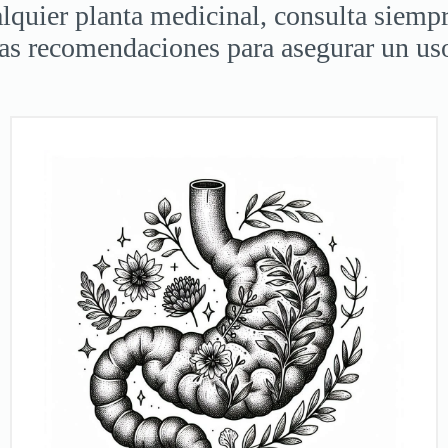
quier planta medicinal, consulta siempr
as recomendaciones para asegurar un us