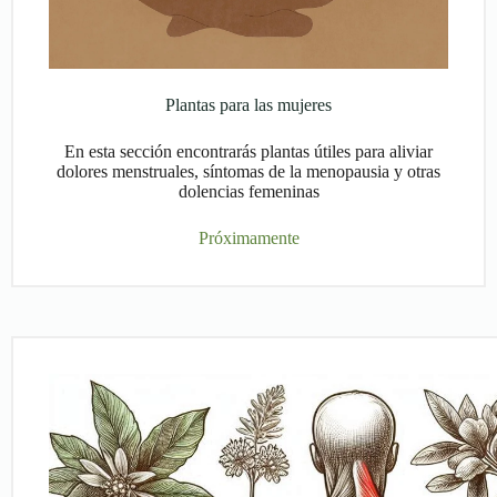
Plantas para las mujeres
En esta sección encontrarás plantas útiles para aliviar
dolores menstruales, síntomas de la menopausia y otras
dolencias femeninas
Próximamente