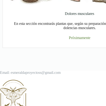
Dolores musculares
En esta sección encontrarás plantas que, según su preparación
dolencias musculares.
Próximamente
Email: esmeraldaproyectoss@gmail.com