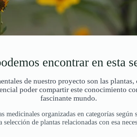
odemos encontrar en esta s
entales de nuestro proyecto son las plantas,
encial poder compartir este conocimiento co
fascinante mundo.
tas medicinales organizadas en categorías según s
a selección de plantas relacionadas con esa neces