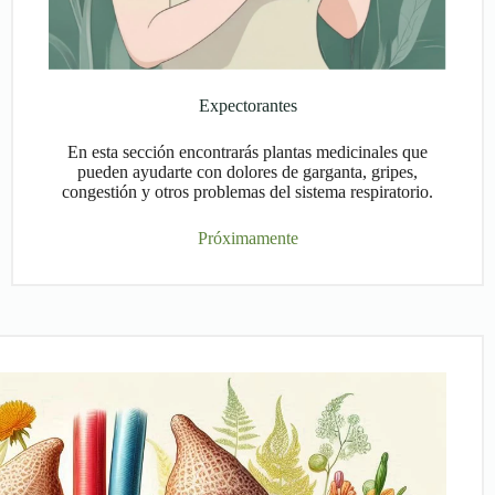
Expectorantes
En esta sección encontrarás plantas medicinales que
pueden ayudarte con dolores de garganta, gripes,
congestión y otros problemas del sistema respiratorio.
Próximamente