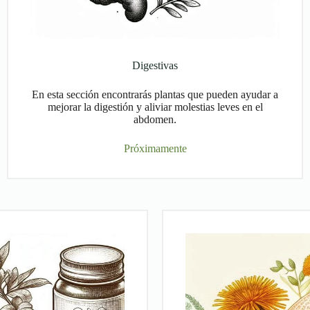
Digestivas
En esta sección encontrarás plantas que pueden ayudar a
mejorar la digestión y aliviar molestias leves en el
abdomen.
Próximamente