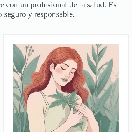
e con un profesional de la salud. Es
o seguro y responsable.