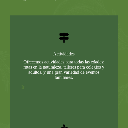
Actividades
Ofrecemos actividades para todas las edades:
rutas en la naturaleza, talleres para colegios y
adultos, y una gran variedad de eventos
familiares.
Ir