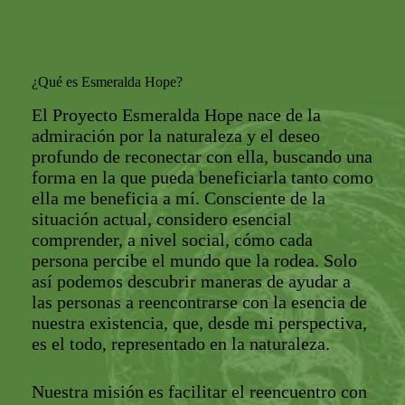
¿Qué es Esmeralda Hope?
El Proyecto
Esmeralda Hope nace de la
admiración por la naturaleza y el deseo
profundo de reconectar con ella, buscando una
forma en la que pueda beneficiarla tanto como
ella me beneficia a mí. Consciente de la
situación actual, considero esencial
comprender, a nivel social, cómo cada
persona percibe el mundo que la rodea. Solo
así podemos descubrir maneras de ayudar a
las personas a reencontrarse con la esencia de
nuestra existencia, que, desde mi perspectiva,
es el todo, representado en la naturaleza
.
Nuestra misión es facilitar el reencuentro con