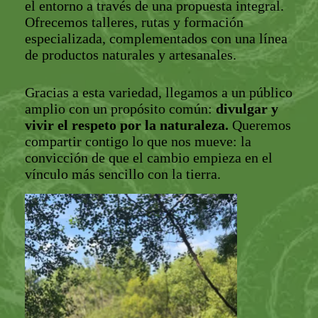
el entorno a través de una propuesta integral.
Ofrecemos talleres, rutas y formación
especializada, complementados con una línea
de productos naturales y artesanales.
Gracias a esta variedad, llegamos a un público
amplio con un propósito común:
divulgar y
vivir el respeto por la naturaleza.
Queremos
compartir contigo lo que nos mueve: la
convicción de que el cambio empieza en el
vínculo más sencillo con la tierra.