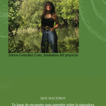
Alexia González Gato, fundadora del proyecto
QUE HACEMOS
Tu lugar de encuentro para aprender sobre la naturaleza