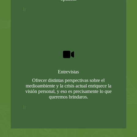
Ir
Entrevistas
Ofrecer distintas perspectivas sobre el
medioambiente y la crisis actual enriquece la
visión personal, y eso es precisamente lo que
queremos brindaros.
Ir