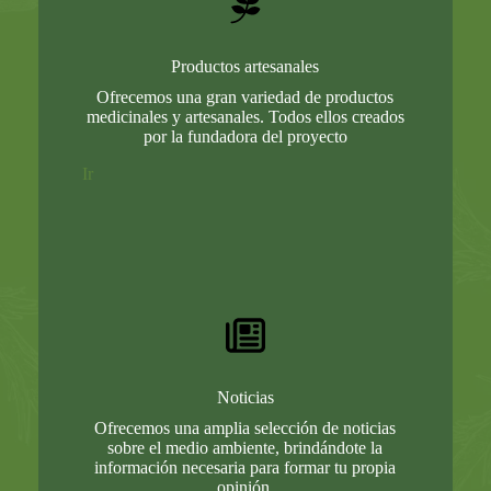
Productos artesanales
Ofrecemos una gran variedad de productos
medicinales y artesanales. Todos ellos creados
por la fundadora del proyecto
Ir
Noticias
Ofrecemos una amplia selección de noticias
sobre el medio ambiente, brindándote la
información necesaria para formar tu propia
opinión.