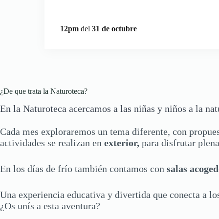
12pm
del
31 de octubre
¿De que trata la Naturoteca?
En la Naturoteca acercamos a las niñas y niños a la nat
Cada mes exploraremos un tema diferente, con propues
actividades se realizan en
exterior,
para disfrutar plen
En los días de frío también contamos con
salas acoged
Una experiencia educativa y divertida que conecta a lo
¿Os unís a esta aventura?