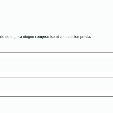
arlo no implica ningún compromiso ni contratación previa.