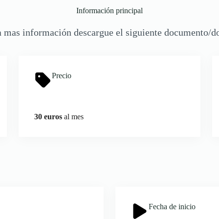
Información principal
a mas información descargue el siguiente documento/do
Precio
30 euros
al mes
Fecha de inicio