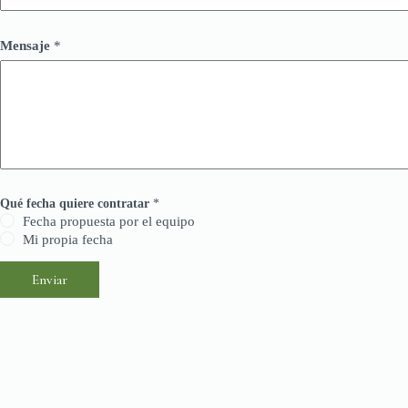
Mensaje
*
Qué fecha quiere contratar
*
Fecha propuesta por el equipo
Mi propia fecha
Enviar