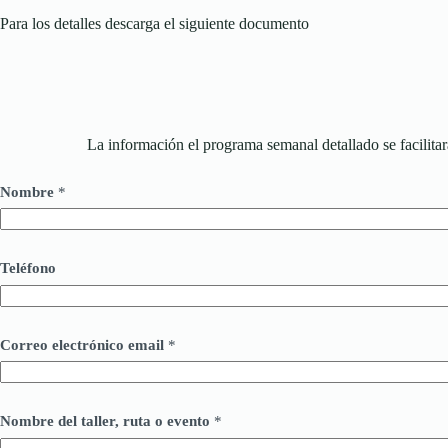
Para los detalles descarga el siguiente documento
La información el programa semanal detallado se facilita
Nombre
*
Teléfono
Correo electrónico email
*
Nombre del taller, ruta o evento
*