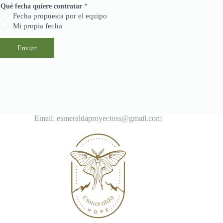
Qué fecha quiere contratar
*
Fecha propuesta por el equipo
Mi propia fecha
Enviar
Email: esmeraldaproyectoss@gmail.com