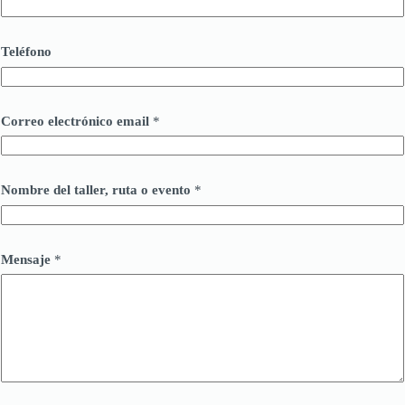
Teléfono
Correo electrónico email
*
Nombre del taller, ruta o evento
*
Mensaje
*